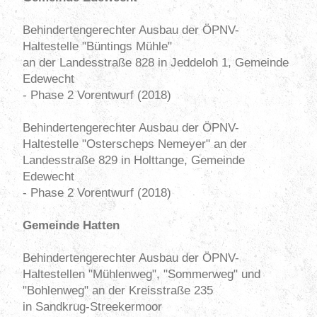
Behindertengerechter Ausbau der ÖPNV-
Haltestelle "Büntings Mühle"
an der Landesstraße 828 in Jeddeloh 1, Gemeinde
Edewecht
- Phase 2 Vorentwurf (2018)
Behindertengerechter Ausbau der ÖPNV-
Haltestelle "Osterscheps Nemeyer" an der
Landesstraße 829 in Holttange, Gemeinde
Edewecht
- Phase 2 Vorentwurf (2018)
Gemeinde Hatten
Behindertengerechter Ausbau der ÖPNV-
Haltestellen "Mühlenweg", "Sommerweg" und
"Bohlenweg" an der Kreisstraße 235
in Sandkrug-Streekermoor