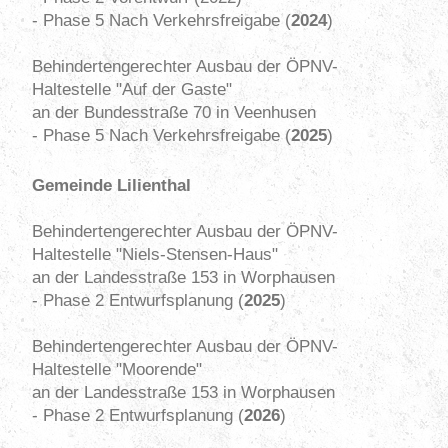
- Phase 5 Nach Verkehrsfreigabe (
2024
)
Behindertengerechter Ausbau der ÖPNV-
Haltestelle "Auf der Gaste"
an der Bundesstraße 70 in Veenhusen
- Phase 5 Nach Verkehrsfreigabe (
2025
)
Gemeinde Lilienthal
Behindertengerechter Ausbau der ÖPNV-
Haltestelle "Niels-Stensen-Haus"
an der Landesstraße 153 in Worphausen
- Phase 2 Entwurfsplanung
(
2025
)
Behindertengerechter Ausbau der ÖPNV-
Haltestelle "Moorende"
an der Landesstraße 153 in Worphausen
- Phase 2 Entwurfsplanung
(
2026
)