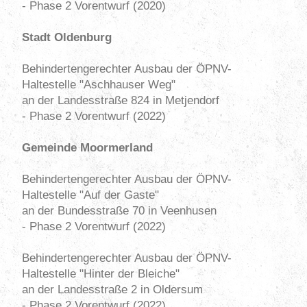
- Phase 2 Vorentwurf (2020)
Stadt Oldenburg
Behindertengerechter Ausbau der ÖPNV-
Haltestelle "Aschhauser Weg"
an der Landesstraße 824 in Metjendorf
- Phase 2 Vorentwurf (2022)
Gemeinde Moormerland
Behindertengerechter Ausbau der ÖPNV-
Haltestelle "Auf der Gaste"
an der Bundesstraße 70 in Veenhusen
- Phase 2 Vorentwurf (2022)
Behindertengerechter Ausbau der ÖPNV-
Haltestelle "Hinter der Bleiche"
an der Landesstraße 2 in Oldersum
- Phase 2 Vorentwurf (2022)