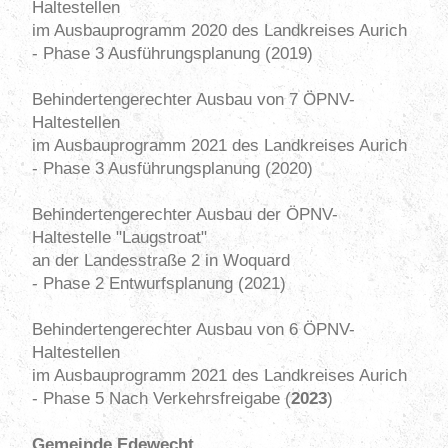
Haltestellen
im Ausbauprogramm 2020 des Landkreises Aurich
- Phase 3 Ausführungsplanung (2019)
Behindertengerechter Ausbau von 7 ÖPNV-
Haltestellen
im Ausbauprogramm 2021 des Landkreises Aurich
- Phase 3 Ausführungsplanung (2020)
Behindertengerechter Ausbau der ÖPNV-
Haltestelle "Laugstroat"
an der Landesstraße 2 in Woquard
- Phase 2 Entwurfsplanung (2021)
Behindertengerechter Ausbau von 6 ÖPNV-
Haltestellen
im Ausbauprogramm 2021 des Landkreises Aurich
- Phase 5 Nach Verkehrsfreigabe (
2023
)
Gemeinde Edewecht