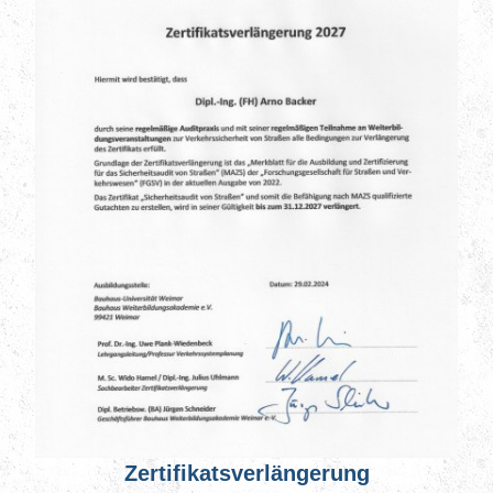
Zertifikatsverlängerung