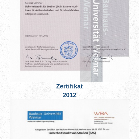
Zertifikat
2012