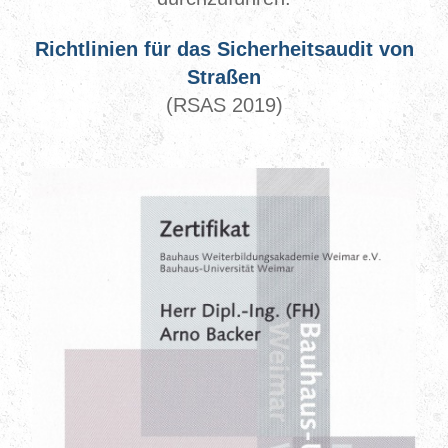
Richtlinien für das Sicherheitsaudit
von
Straßen
(RSAS 2019)